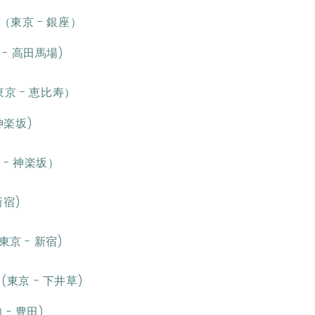
（東京 - 銀座）
 - 高田馬場)
東京 - 恵比寿）
神楽坂)
 - 神楽坂）
新宿)
東京 - 新宿)
(東京 - 下井草)
 - 豊田)