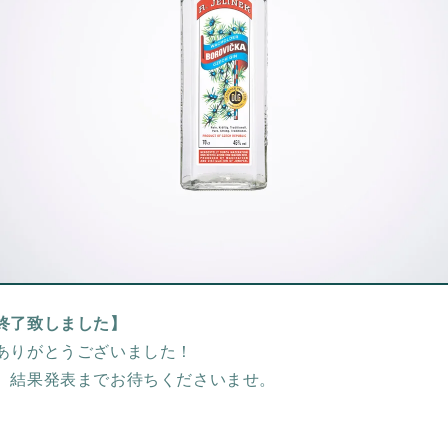
終了致しました】
ありがとうございました！
、結果発表までお待ちくださいませ。