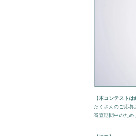
【本コンテストは
たくさんのご応募
審査期間中のため