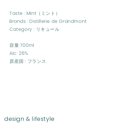
Taste : Mint（ミント）
Brands : Distillerie de Grandmont
Category : リキュール
容量:700ml
Alc: 26%
原産国 : フランス
design & lifestyle