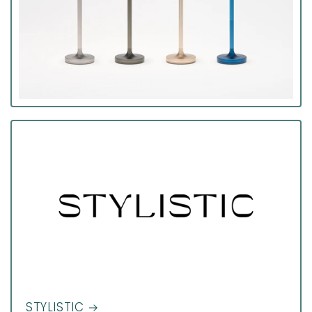
STYLISTIC