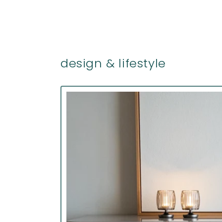
design & lifestyle